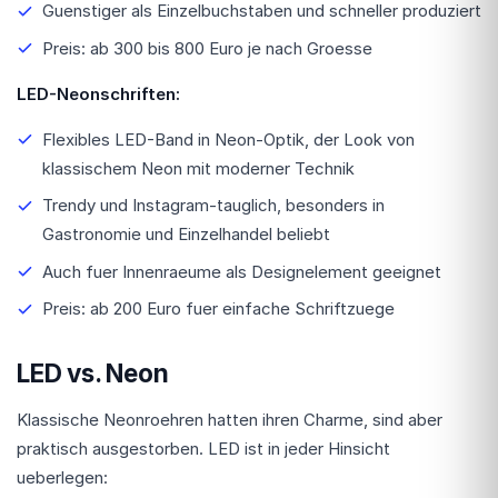
Guenstiger als Einzelbuchstaben und schneller produziert
Preis: ab 300 bis 800 Euro je nach Groesse
LED-Neonschriften:
Flexibles LED-Band in Neon-Optik, der Look von
klassischem Neon mit moderner Technik
Trendy und Instagram-tauglich, besonders in
Gastronomie und Einzelhandel beliebt
Auch fuer Innenraeume als Designelement geeignet
Preis: ab 200 Euro fuer einfache Schriftzuege
LED vs. Neon
Klassische Neonroehren hatten ihren Charme, sind aber
praktisch ausgestorben. LED ist in jeder Hinsicht
ueberlegen: