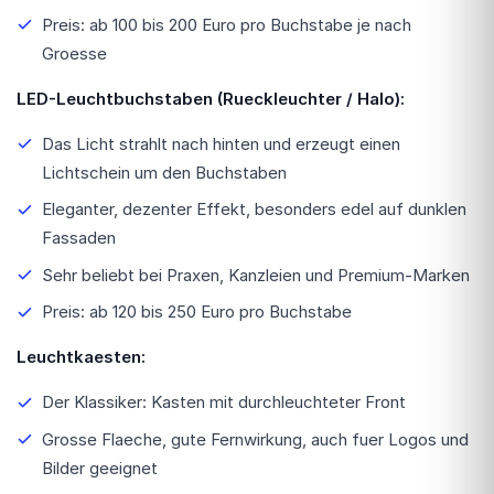
Preis: ab 100 bis 200 Euro pro Buchstabe je nach
Groesse
LED-Leuchtbuchstaben (Rueckleuchter / Halo):
Das Licht strahlt nach hinten und erzeugt einen
Lichtschein um den Buchstaben
Eleganter, dezenter Effekt, besonders edel auf dunklen
Fassaden
Sehr beliebt bei Praxen, Kanzleien und Premium-Marken
Preis: ab 120 bis 250 Euro pro Buchstabe
Leuchtkaesten:
Der Klassiker: Kasten mit durchleuchteter Front
Grosse Flaeche, gute Fernwirkung, auch fuer Logos und
Bilder geeignet