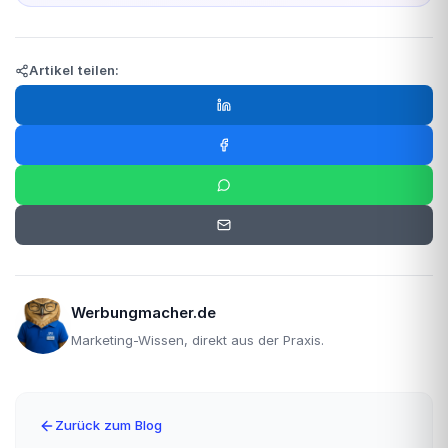
Artikel teilen:
Werbungmacher.de
Marketing-Wissen, direkt aus der Praxis.
Zurück zum Blog