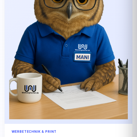
WERBETECHNIK & PRINT