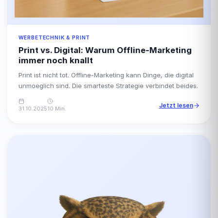
WERBETECHNIK & PRINT
Print vs. Digital: Warum Offline-Marketing
immer noch knallt
Print ist nicht tot. Offline-Marketing kann Dinge, die digital
unmoeglich sind. Die smarteste Strategie verbindet beides.
Jetzt lesen
31.10.2025
10 Min.