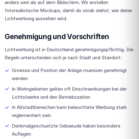
anders sein als auf dem Bildschirm. Wir erstellen
fotorealistische Mockups, damit du vorab siehst, wie deine
Lichtwerbung aussehen wird.
Genehmigung und Vorschriften
Lichtwerbung ist in Deutschland genehmigungspflichtig. Die
Regeln unterscheiden sich je nach Stadt und Standort:
Groesse und Position der Anlage muessen genehmigt
werden
In Wohngebieten gelten oft Einschraenkungen bei der
Lichtstaerke und den Betriebszeiten
In Altstadtbereichen kann beleuchtete Werbung stark
reglementiert sein
Denkmalgeschuetzte Gebaeude haben besondere
Auflagen