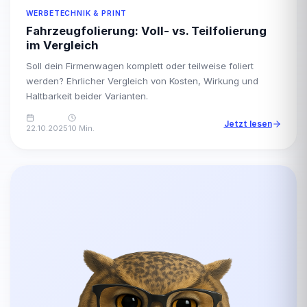
WERBETECHNIK & PRINT
Fahrzeugfolierung: Voll- vs. Teilfolierung
im Vergleich
Soll dein Firmenwagen komplett oder teilweise foliert
werden? Ehrlicher Vergleich von Kosten, Wirkung und
Haltbarkeit beider Varianten.
Jetzt lesen
22.10.2025
10 Min.