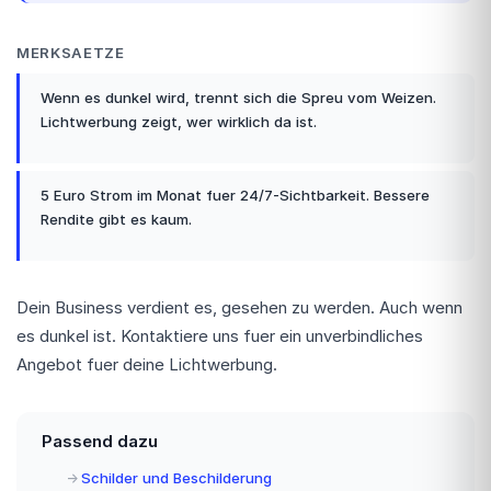
MERKSAETZE
Wenn es dunkel wird, trennt sich die Spreu vom Weizen.
Lichtwerbung zeigt, wer wirklich da ist.
5 Euro Strom im Monat fuer 24/7-Sichtbarkeit. Bessere
Rendite gibt es kaum.
Dein Business verdient es, gesehen zu werden. Auch wenn
es dunkel ist. Kontaktiere uns fuer ein unverbindliches
Angebot fuer deine Lichtwerbung.
Passend dazu
Schilder und Beschilderung