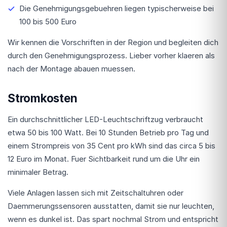
Die Genehmigungsgebuehren liegen typischerweise bei
100 bis 500 Euro
Wir kennen die Vorschriften in der Region und begleiten dich
durch den Genehmigungsprozess. Lieber vorher klaeren als
nach der Montage abauen muessen.
Stromkosten
Ein durchschnittlicher LED-Leuchtschriftzug verbraucht
etwa 50 bis 100 Watt. Bei 10 Stunden Betrieb pro Tag und
einem Strompreis von 35 Cent pro kWh sind das circa 5 bis
12 Euro im Monat. Fuer Sichtbarkeit rund um die Uhr ein
minimaler Betrag.
Viele Anlagen lassen sich mit Zeitschaltuhren oder
Daemmerungssensoren ausstatten, damit sie nur leuchten,
wenn es dunkel ist. Das spart nochmal Strom und entspricht