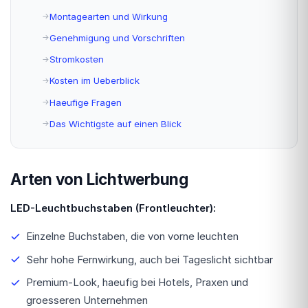
Montagearten und Wirkung
Genehmigung und Vorschriften
Stromkosten
Kosten im Ueberblick
Haeufige Fragen
Das Wichtigste auf einen Blick
Arten von Lichtwerbung
LED-Leuchtbuchstaben (Frontleuchter):
Einzelne Buchstaben, die von vorne leuchten
Sehr hohe Fernwirkung, auch bei Tageslicht sichtbar
Premium-Look, haeufig bei Hotels, Praxen und
groesseren Unternehmen