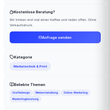
Kostenlose Beratung?
Wir trinken erst mal einen Kaffee und reden offen. Ohne
Verkaufsdruck.
Anfrage senden
Kategorie
Werbetechnik & Print
Beliebte Themen
Grafikdesign
Webentwicklung
Online-Marketing
Marketingberatung