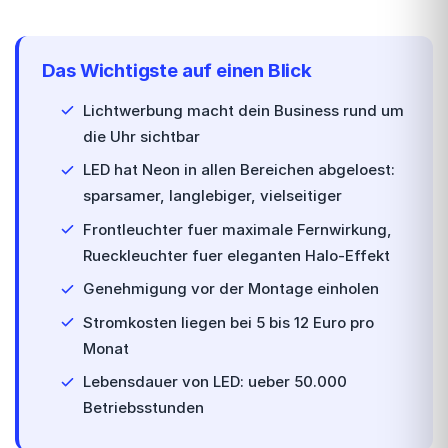
Das Wichtigste auf einen Blick
Lichtwerbung macht dein Business rund um
die Uhr sichtbar
LED hat Neon in allen Bereichen abgeloest:
sparsamer, langlebiger, vielseitiger
Frontleuchter fuer maximale Fernwirkung,
Rueckleuchter fuer eleganten Halo-Effekt
Genehmigung vor der Montage einholen
Stromkosten liegen bei 5 bis 12 Euro pro
Monat
Lebensdauer von LED: ueber 50.000
Betriebsstunden