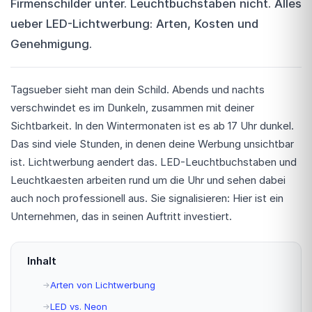
Firmenschilder unter. Leuchtbuchstaben nicht. Alles
ueber LED-Lichtwerbung: Arten, Kosten und
Genehmigung.
Tagsueber sieht man dein Schild. Abends und nachts
verschwindet es im Dunkeln, zusammen mit deiner
Sichtbarkeit. In den Wintermonaten ist es ab 17 Uhr dunkel.
Das sind viele Stunden, in denen deine Werbung unsichtbar
ist. Lichtwerbung aendert das. LED-Leuchtbuchstaben und
Leuchtkaesten arbeiten rund um die Uhr und sehen dabei
auch noch professionell aus. Sie signalisieren: Hier ist ein
Unternehmen, das in seinen Auftritt investiert.
Inhalt
Arten von Lichtwerbung
LED vs. Neon