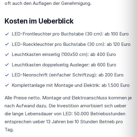
oft auch den Auflagen der Genehmigung.
Kosten im Ueberblick
LED-Frontleuchter pro Buchstabe (30 cm): ab 100 Euro
LED-Rueckleuchter pro Buchstabe (30 cm): ab 120 Euro
Leuchtkasten einseitig (100x50 cm): ab 400 Euro
Leuchtkasten doppelseitig Ausleger: ab 600 Euro
LED-Neonschrift (einfacher Schriftzug): ab 200 Euro
Komplettanlage mit Montage und Elektrik: ab 1.500 Euro
Alle Preise netto. Montage und Elektroanschluss kommen je
nach Aufwand dazu. Die Investition amortisiert sich ueber
die lange Lebensdauer von LED: 50.000 Betriebsstunden
entsprechen ueber 13 Jahren bei 10 Stunden Betrieb pro
Tag.