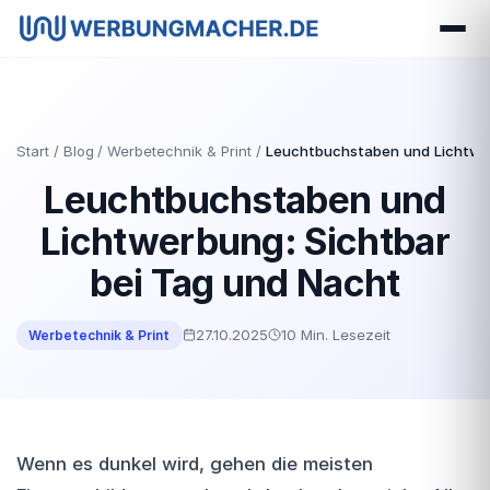
Start
Blog
Werbetechnik & Print
Leuchtbuchstaben und Lichtwer
Leuchtbuchstaben und
Lichtwerbung: Sichtbar
bei Tag und Nacht
27.10.2025
10 Min. Lesezeit
Werbetechnik & Print
Wenn es dunkel wird, gehen die meisten