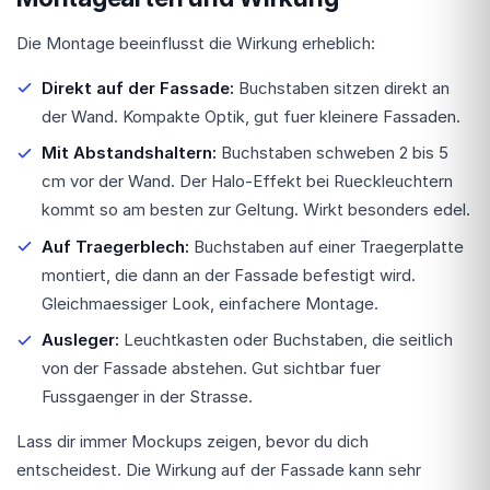
Die Montage beeinflusst die Wirkung erheblich:
Direkt auf der Fassade:
Buchstaben sitzen direkt an
der Wand. Kompakte Optik, gut fuer kleinere Fassaden.
Mit Abstandshaltern:
Buchstaben schweben 2 bis 5
cm vor der Wand. Der Halo-Effekt bei Rueckleuchtern
kommt so am besten zur Geltung. Wirkt besonders edel.
Auf Traegerblech:
Buchstaben auf einer Traegerplatte
montiert, die dann an der Fassade befestigt wird.
Gleichmaessiger Look, einfachere Montage.
Ausleger:
Leuchtkasten oder Buchstaben, die seitlich
von der Fassade abstehen. Gut sichtbar fuer
Fussgaenger in der Strasse.
Lass dir immer Mockups zeigen, bevor du dich
entscheidest. Die Wirkung auf der Fassade kann sehr