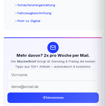
Schaufenstergestaltung
Fahrzeugbeschriftung
Print vs. Digital
Mehr davon? 2x pro Woche per Mail.
Der
MacherBrief
bringt dir Dienstag & Freitag die besten
Tipps aus 100+ Artikeln – automatisch & kostenlos.
Abonnieren