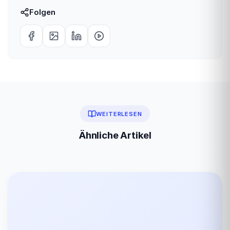
Folgen
WEITERLESEN
Ähnliche Artikel