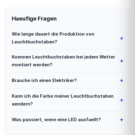
Haeufige Fragen
Wie lange dauert die Produktion von
Leuchtbuchstaben?
Koennen Leuchtbuchstaben bei jedem Wetter
montiert werden?
Brauche ich einen Elektriker?
Kann ich die Farbe meiner Leuchtbuchstaben
aendern?
Was passiert, wenn eine LED ausfaellt?