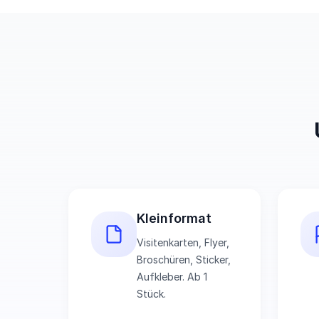
Kleinformat
Visitenkarten, Flyer,
Broschüren, Sticker,
Aufkleber. Ab 1
Stück.