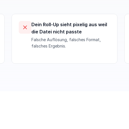
Dein Roll-Up sieht pixelig aus weil
die Datei nicht passte
Falsche Auflösung, falsches Format,
falsches Ergebnis.