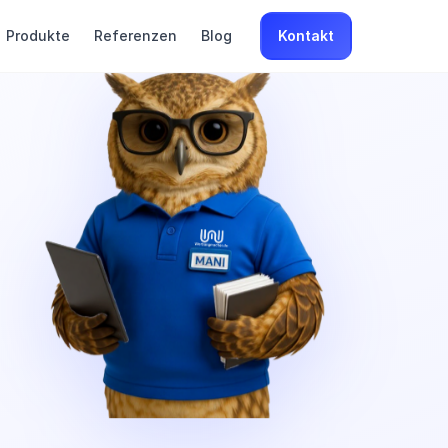
Produkte
Referenzen
Blog
Kontakt