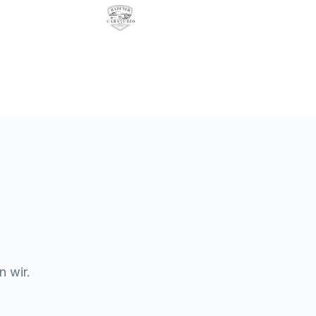
n wir.