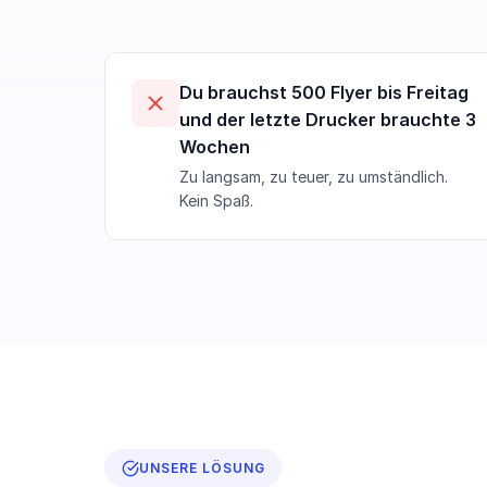
Du brauchst 500 Flyer bis Freitag
und der letzte Drucker brauchte 3
Wochen
Zu langsam, zu teuer, zu umständlich.
Kein Spaß.
UNSERE LÖSUNG