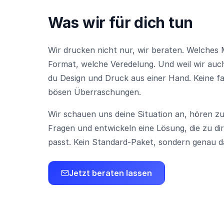
Was wir für dich tun
Wir drucken nicht nur, wir beraten. Welches 
Format, welche Veredelung. Und weil wir au
du Design und Druck aus einer Hand. Keine fa
bösen Überraschungen.
Wir schauen uns deine Situation an, hören zu, 
Fragen und entwickeln eine Lösung, die zu d
passt. Kein Standard-Paket, sondern genau d
Jetzt beraten lassen