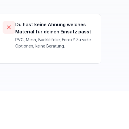
Du hast keine Ahnung welches
Material für deinen Einsatz passt
PVC, Mesh, Backlitfolie, Forex? Zu viele
Optionen, keine Beratung.