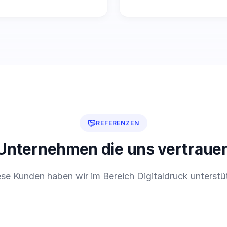
REFERENZEN
Unternehmen die uns vertraue
se Kunden haben wir im Bereich Digitaldruck unterstü