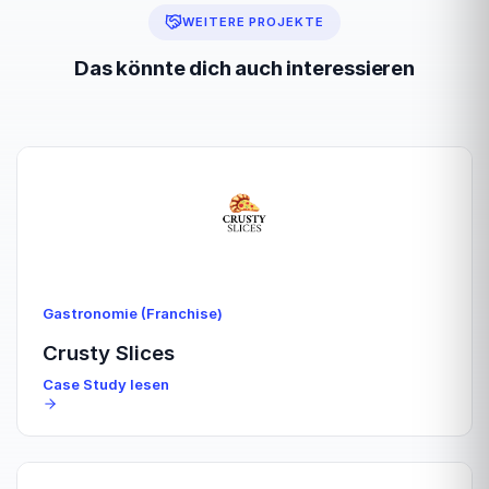
WEITERE PROJEKTE
Das könnte dich auch interessieren
Gastronomie (Franchise)
Crusty Slices
Case Study lesen