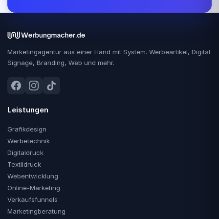
Marketingagentur aus einer Hand mit System. Werbeartikel, Digital
Signage, Branding, Web und mehr.
Leistungen
Grafikdesign
Werbetechnik
Digitaldruck
Textildruck
Webentwicklung
Online-Marketing
Verkaufsfunnels
Marketingberatung