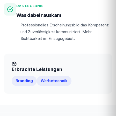
DAS ERGEBNIS
Was dabei rauskam
Professionelles Erscheinungsbild das Kompetenz
und Zuverlässigkeit kommuniziert. Mehr
Sichtbarkeit im Einzugsgebiet.
Erbrachte Leistungen
Branding
Werbetechnik