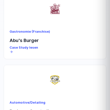
Gastronomie (Franchise)
Abu's Burger
Case Study lesen
Automotive/Detailing