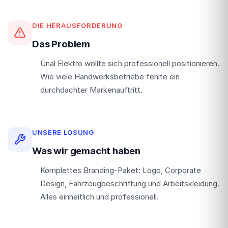
DIE HERAUSFORDERUNG
Das Problem
Ünal Elektro wollte sich professionell positionieren.
Wie viele Handwerksbetriebe fehlte ein
durchdachter Markenauftritt.
UNSERE LÖSUNG
Was wir gemacht haben
Komplettes Branding-Paket: Logo, Corporate
Design, Fahrzeugbeschriftung und Arbeitskleidung.
Alles einheitlich und professionell.