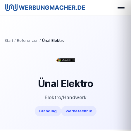
Start
Referenzen
Ünal Elektro
Ünal Elektro
Elektro/Handwerk
Branding
Werbetechnik