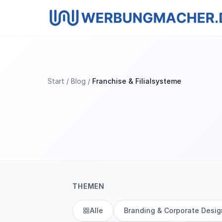
Start
Blog
Franchise & Filialsysteme
THEMEN
Alle
Branding & Corporate Desig