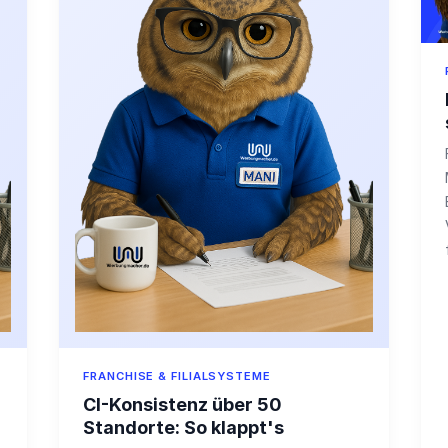
FRANCHISE & FILIALSYSTEME
CI-Konsistenz über 50
Standorte: So klappt's