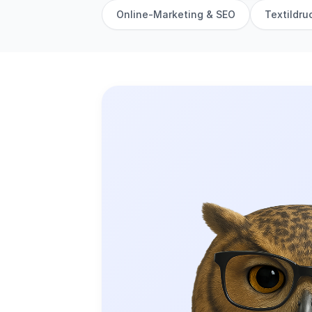
Online-Marketing & SEO
Textildru