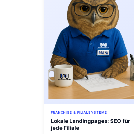
FRANCHISE & FILIALSYSTEME
Lokale Landingpages: SEO für
jede Filiale