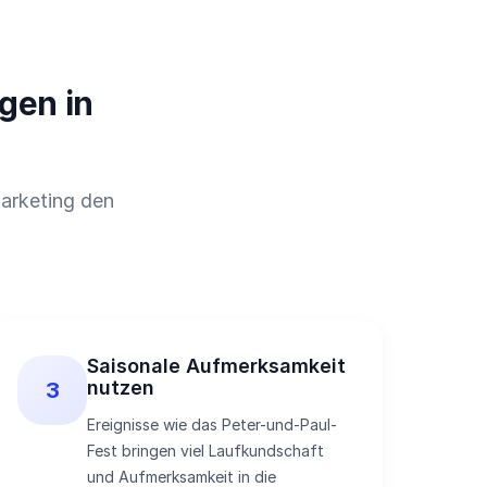
gen in
arketing den
Saisonale Aufmerksamkeit
nutzen
3
Ereignisse wie das Peter-und-Paul-
Fest bringen viel Laufkundschaft
und Aufmerksamkeit in die