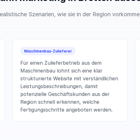
ealistische Szenarien, wie sie in der Region vorkomme
Maschinenbau-Zulieferer
Für einen Zulieferbetrieb aus dem
Maschinenbau lohnt sich eine klar
strukturierte Website mit verständlichen
Leistungsbeschreibungen, damit
potenzielle Geschäftskunden aus der
Region schnell erkennen, welche
Fertigungsschritte angeboten werden.