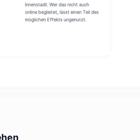
Innenstadt. Wer das nicht auch
online begleitet, lässt einen Teil des
möglichen Effekts ungenutzt.
ehen