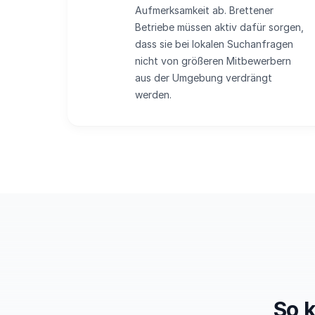
Aufmerksamkeit ab. Brettener
Betriebe müssen aktiv dafür sorgen,
dass sie bei lokalen Suchanfragen
nicht von größeren Mitbewerbern
aus der Umgebung verdrängt
werden.
So 