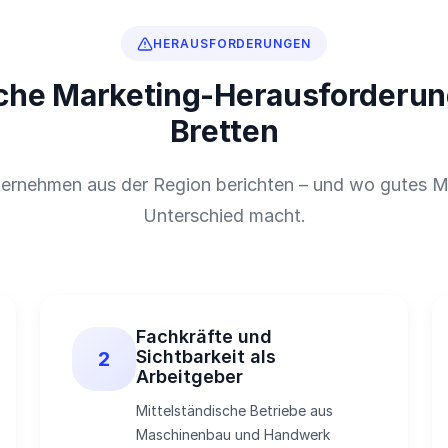
HERAUSFORDERUNGEN
che Marketing-Herausforderun
Bretten
ernehmen aus der Region berichten – und wo gutes M
Unterschied macht.
Fachkräfte und
Sichtbarkeit als
2
Arbeitgeber
Mittelständische Betriebe aus
Maschinenbau und Handwerk