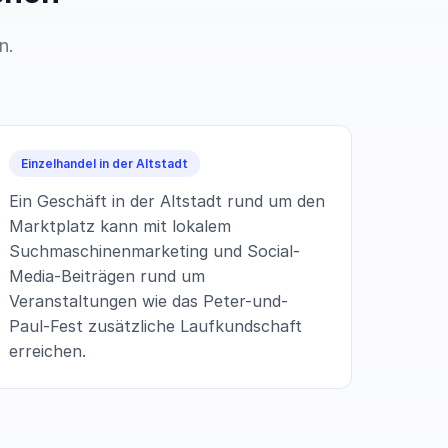
n.
Einzelhandel in der Altstadt
Ein Geschäft in der Altstadt rund um den
Marktplatz kann mit lokalem
Suchmaschinenmarketing und Social-
Media-Beiträgen rund um
Veranstaltungen wie das Peter-und-
Paul-Fest zusätzliche Laufkundschaft
erreichen.