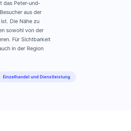
t das Peter-und-
 Besucher aus der
ist. Die Nähe zu
men sowohl von der
ren. Für Sichtbarkeit
auch in der Region
Einzelhandel und Dienstleistung