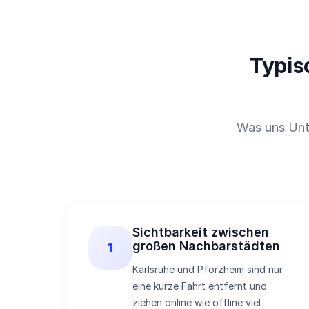
Typis
Was uns Unt
Sichtbarkeit zwischen
großen Nachbarstädten
1
Karlsruhe und Pforzheim sind nur
eine kurze Fahrt entfernt und
ziehen online wie offline viel