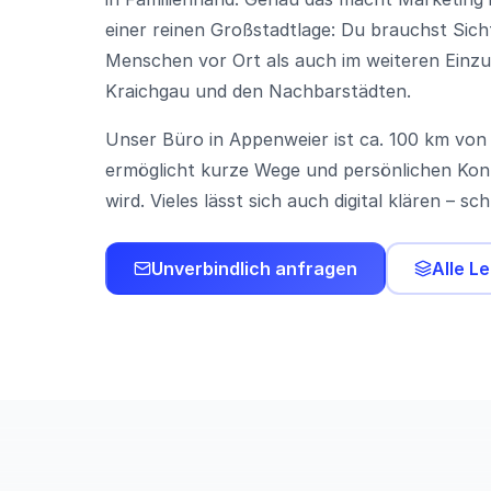
einer reinen Großstadtlage: Du brauchst Sich
Menschen vor Ort als auch im weiteren Einz
Kraichgau und den Nachbarstädten.
Unser Büro in Appenweier ist ca. 100 km von
ermöglicht kurze Wege und persönlichen Kon
wird. Vieles lässt sich auch digital klären – sc
Unverbindlich anfragen
Alle L