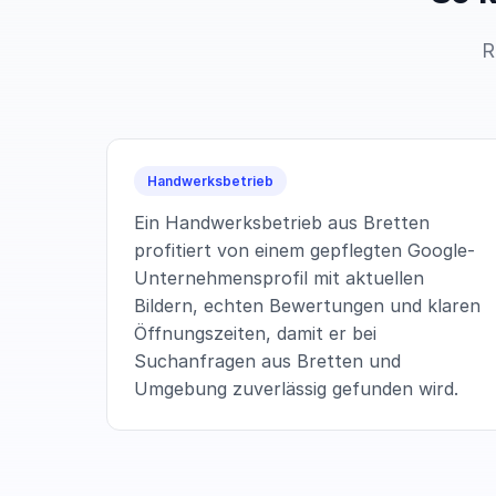
R
Handwerksbetrieb
Ein Handwerksbetrieb aus Bretten
profitiert von einem gepflegten Google-
Unternehmensprofil mit aktuellen
Bildern, echten Bewertungen und klaren
Öffnungszeiten, damit er bei
Suchanfragen aus Bretten und
Umgebung zuverlässig gefunden wird.