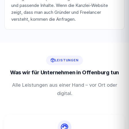
und passende Inhalte. Wenn die Kanzlei-Website
zeigt, dass man auch Gründer und Freelancer
versteht, kommen die Anfragen.
LEISTUNGEN
Was wir für Unternehmen in Offenburg tun
Alle Leistungen aus einer Hand – vor Ort oder
digital.