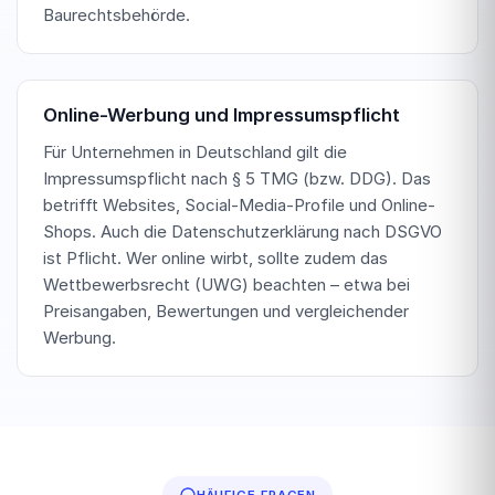
Baurechtsbehörde.
Online-Werbung und Impressumspflicht
Für Unternehmen in Deutschland gilt die
Impressumspflicht nach § 5 TMG (bzw. DDG). Das
betrifft Websites, Social-Media-Profile und Online-
Shops. Auch die Datenschutzerklärung nach DSGVO
ist Pflicht. Wer online wirbt, sollte zudem das
Wettbewerbsrecht (UWG) beachten – etwa bei
Preisangaben, Bewertungen und vergleichender
Werbung.
HÄUFIGE FRAGEN