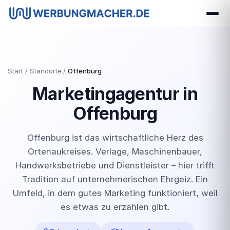
Start
Standorte
Offenburg
Marketingagentur in
Offenburg
Offenburg ist das wirtschaftliche Herz des
Ortenaukreises. Verlage, Maschinenbauer,
Handwerksbetriebe und Dienstleister – hier trifft
Tradition auf unternehmerischen Ehrgeiz. Ein
Umfeld, in dem gutes Marketing funktioniert, weil
es etwas zu erzählen gibt.