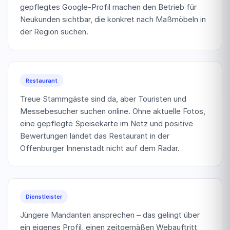
gepflegtes Google-Profil machen den Betrieb für
Neukunden sichtbar, die konkret nach Maßmöbeln in
der Region suchen.
Restaurant
Treue Stammgäste sind da, aber Touristen und
Messebesucher suchen online. Ohne aktuelle Fotos,
eine gepflegte Speisekarte im Netz und positive
Bewertungen landet das Restaurant in der
Offenburger Innenstadt nicht auf dem Radar.
Dienstleister
Jüngere Mandanten ansprechen – das gelingt über
ein eigenes Profil, einen zeitgemäßen Webauftritt