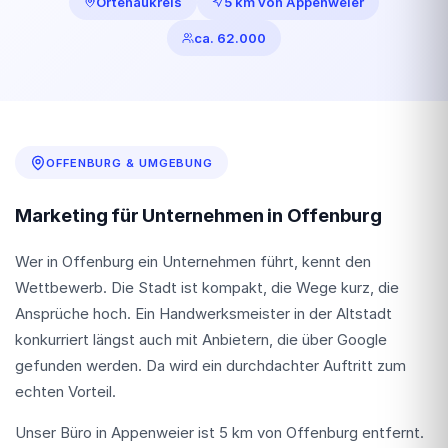
Ortenaukreis
5 km von Appenweier
ca. 62.000
OFFENBURG & UMGEBUNG
Marketing für Unternehmen in Offenburg
Wer in Offenburg ein Unternehmen führt, kennt den
Wettbewerb. Die Stadt ist kompakt, die Wege kurz, die
Ansprüche hoch. Ein Handwerksmeister in der Altstadt
konkurriert längst auch mit Anbietern, die über Google
gefunden werden. Da wird ein durchdachter Auftritt zum
echten Vorteil.
Unser Büro in Appenweier ist 5 km von Offenburg entfernt.