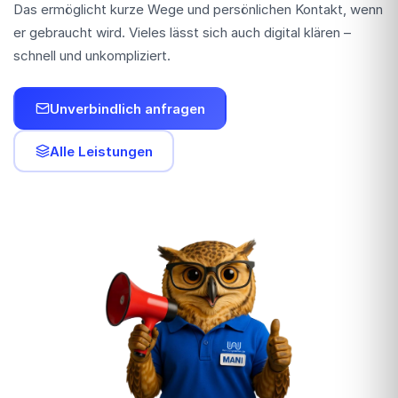
Das ermöglicht kurze Wege und persönlichen Kontakt, wenn
er gebraucht wird. Vieles lässt sich auch digital klären –
schnell und unkompliziert.
Unverbindlich anfragen
Alle Leistungen