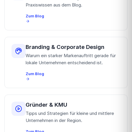
Praxiswissen aus dem Blog.
Zum Blog
Branding & Corporate Design
Warum ein starker Markenauftritt gerade für
lokale Unternehmen entscheidend ist.
Zum Blog
Gründer & KMU
Tipps und Strategien für kleine und mittlere
Unternehmen in der Region.
Zum Blog