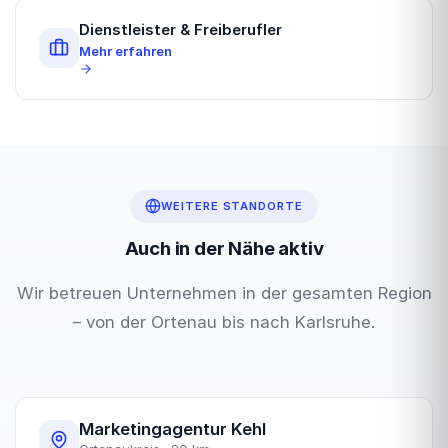
Dienstleister & Freiberufler
Mehr erfahren
WEITERE STANDORTE
Auch in der Nähe aktiv
Wir betreuen Unternehmen in der gesamten Region
– von der Ortenau bis nach Karlsruhe.
Marketingagentur Kehl