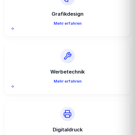
Grafikdesign
Mehr erfahren
Werbetechnik
Mehr erfahren
Digitaldruck