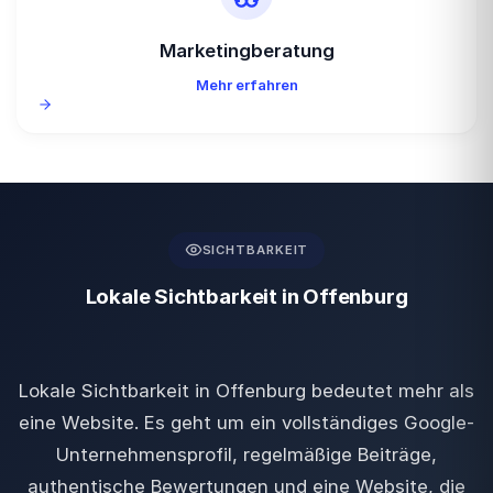
Marketingberatung
Mehr erfahren
SICHTBARKEIT
Lokale Sichtbarkeit in Offenburg
Lokale Sichtbarkeit in Offenburg bedeutet mehr als
eine Website. Es geht um ein vollständiges Google-
Unternehmensprofil, regelmäßige Beiträge,
authentische Bewertungen und eine Website, die