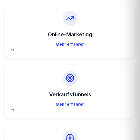
Online-Marketing
Mehr erfahren
Verkaufsfunnels
Mehr erfahren