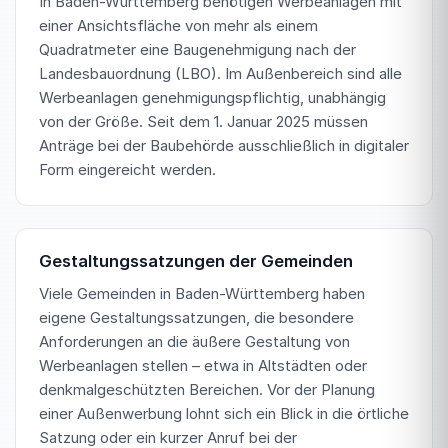
In Baden-Württemberg benötigen Werbeanlagen mit
einer Ansichtsfläche von mehr als einem
Quadratmeter eine Baugenehmigung nach der
Landesbauordnung (LBO). Im Außenbereich sind alle
Werbeanlagen genehmigungspflichtig, unabhängig
von der Größe. Seit dem 1. Januar 2025 müssen
Anträge bei der Baubehörde ausschließlich in digitaler
Form eingereicht werden.
Gestaltungssatzungen der Gemeinden
Viele Gemeinden in Baden-Württemberg haben
eigene Gestaltungssatzungen, die besondere
Anforderungen an die äußere Gestaltung von
Werbeanlagen stellen – etwa in Altstädten oder
denkmalgeschützten Bereichen. Vor der Planung
einer Außenwerbung lohnt sich ein Blick in die örtliche
Satzung oder ein kurzer Anruf bei der