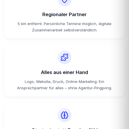
Regionaler Partner
5 km entfernt. Persönliche Termine möglich, digitale
Zusammenarbeit selbstverständlich.
Alles aus einer Hand
Logo, Website, Druck, Online-Marketing. Ein
Ansprechpartner für alles – ohne Agentur-Pingpong.