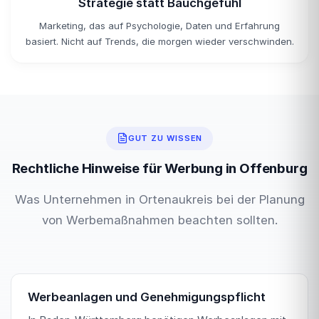
Strategie statt Bauchgefühl
Marketing, das auf Psychologie, Daten und Erfahrung
basiert. Nicht auf Trends, die morgen wieder verschwinden.
GUT ZU WISSEN
Rechtliche Hinweise für Werbung in Offenburg
Was Unternehmen in Ortenaukreis bei der Planung
von Werbemaßnahmen beachten sollten.
Werbeanlagen und Genehmigungspflicht