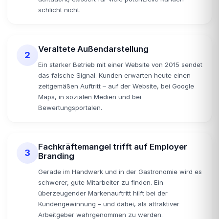
schlicht nicht.
Veraltete Außendarstellung
2
Ein starker Betrieb mit einer Website von 2015 sendet
das falsche Signal. Kunden erwarten heute einen
zeitgemäßen Auftritt – auf der Website, bei Google
Maps, in sozialen Medien und bei
Bewertungsportalen.
Fachkräftemangel trifft auf Employer
3
Branding
Gerade im Handwerk und in der Gastronomie wird es
schwerer, gute Mitarbeiter zu finden. Ein
überzeugender Markenauftritt hilft bei der
Kundengewinnung – und dabei, als attraktiver
Arbeitgeber wahrgenommen zu werden.