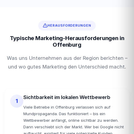
HERAUSFORDERUNGEN
Typische Marketing-Herausforderungen in
Offenburg
Was uns Unternehmen aus der Region berichten –
und wo gutes Marketing den Unterschied macht.
Sichtbarkeit im lokalen Wettbewerb
1
Viele Betriebe in Offenburg verlassen sich auf
Mundpropaganda. Das funktioniert – bis ein
Wettbewerber anfängt, online sichtbar zu werden.
Dann verschiebt sich der Markt. Wer bei Google nicht
auftaucht, existiert für viele potenzielle Kunden