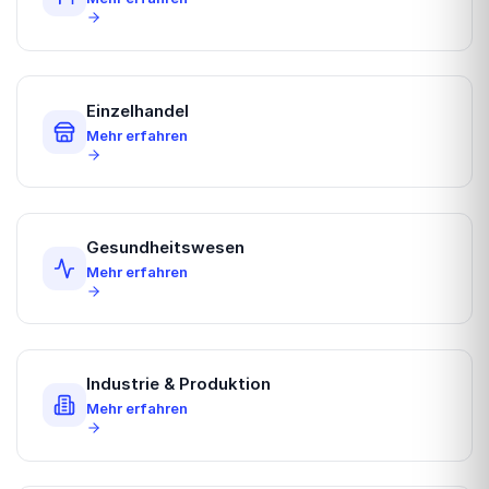
Einzelhandel
Mehr erfahren
Gesundheitswesen
Mehr erfahren
Industrie & Produktion
Mehr erfahren