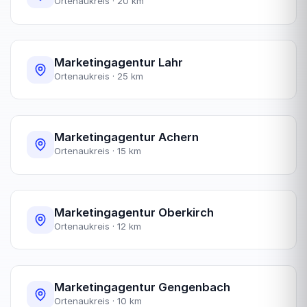
Ortenaukreis · 20 km
Marketingagentur Lahr
Ortenaukreis · 25 km
Marketingagentur Achern
Ortenaukreis · 15 km
Marketingagentur Oberkirch
Ortenaukreis · 12 km
Marketingagentur Gengenbach
Ortenaukreis · 10 km