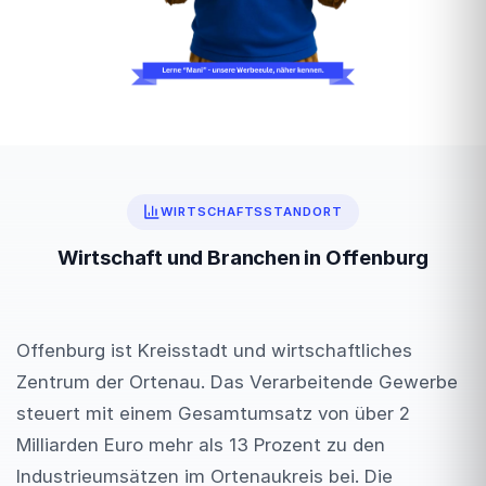
WIRTSCHAFTSSTANDORT
Wirtschaft und Branchen in Offenburg
Offenburg ist Kreisstadt und wirtschaftliches
Zentrum der Ortenau. Das Verarbeitende Gewerbe
steuert mit einem Gesamtumsatz von über 2
Milliarden Euro mehr als 13 Prozent zu den
Industrieumsätzen im Ortenaukreis bei. Die