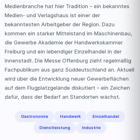
Medienbranche hat hier Tradition – ein bekanntes
Medien- und Verlagshaus ist einer der
bekanntesten Arbeitgeber der Region. Dazu
kommen ein starker Mittelstand im Maschinenbau,
die Gewerbe Akademie der Handwerkskammer
Freiburg und ein lebendiger Einzelhandel in der
Innenstadt. Die Messe Offenburg zieht regelmäßig
Fachpublikum aus ganz Süddeutschland an. Aktuell
wird über die Entwicklung neuer Gewerbeflächen
auf dem Flugplatzgelände diskutiert – ein Zeichen
dafür, dass der Bedarf an Standorten wächst.
Gastronomie
Handwerk
Einzelhandel
Dienstleistung
Industrie