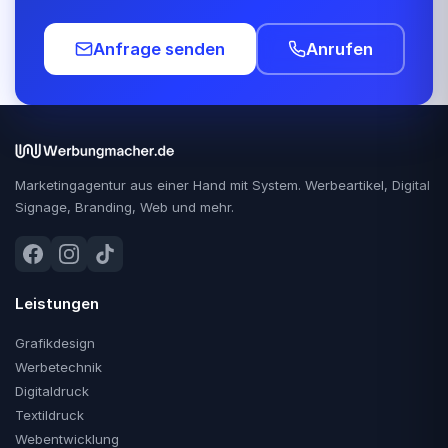
Anfrage senden
Anrufen
Marketingagentur aus einer Hand mit System. Werbeartikel, Digital
Signage, Branding, Web und mehr.
Leistungen
Grafikdesign
Werbetechnik
Digitaldruck
Textildruck
Webentwicklung