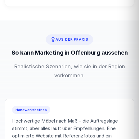
AUS DER PRAXIS
So kann Marketing in Offenburg aussehen
Realistische Szenarien, wie sie in der Region
vorkommen.
Handwerksbetrieb
Hochwertige Möbel nach Maß – die Auftragslage
stimmt, aber alles läuft über Empfehlungen. Eine
optimierte Website mit Referenzfotos und ein