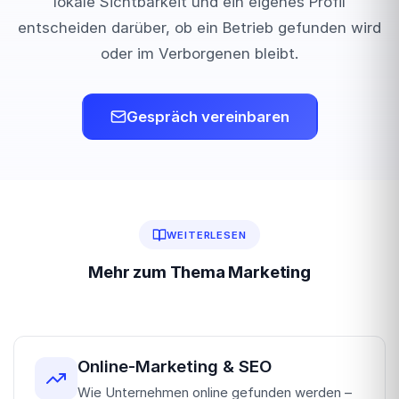
lokale Sichtbarkeit und ein eigenes Profil
entscheiden darüber, ob ein Betrieb gefunden wird
oder im Verborgenen bleibt.
Gespräch vereinbaren
WEITERLESEN
Mehr zum Thema Marketing
Online-Marketing & SEO
Wie Unternehmen online gefunden werden –