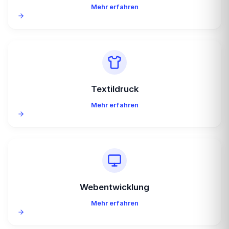
Mehr erfahren
Textildruck
Mehr erfahren
Webentwicklung
Mehr erfahren