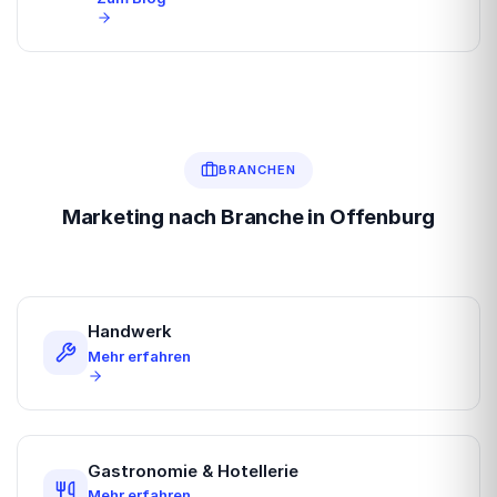
BRANCHEN
Marketing nach Branche in Offenburg
Handwerk
Mehr erfahren
Gastronomie & Hotellerie
Mehr erfahren