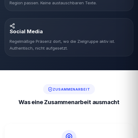
Region passen. Keine austauschbaren Texte.
Social Media
Regelmäßige Präsenz dort, wo die Zielgruppe aktiv ist.
Authentisch, nicht aufgesetzt.
ZUSAMMENARBEIT
Was eine Zusammenarbeit ausmacht