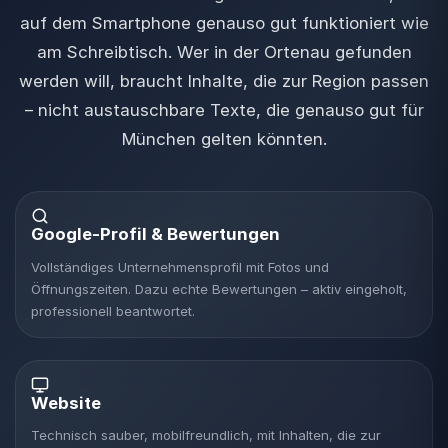
auf dem Smartphone genauso gut funktioniert wie
am Schreibtisch. Wer in der Ortenau gefunden
werden will, braucht Inhalte, die zur Region passen
– nicht austauschbare Texte, die genauso gut für
München gelten könnten.
Google-Profil & Bewertungen
Vollständiges Unternehmensprofil mit Fotos und
Öffnungszeiten. Dazu echte Bewertungen – aktiv eingeholt,
professionell beantwortet.
Website
Technisch sauber, mobilfreundlich, mit Inhalten, die zur