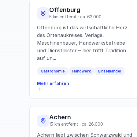
Offenburg
5 km entfernt · ca. 62.000
Offenburg ist das wirtschaftliche Herz
des Ortenaukreises. Verlage,
Maschinenbauer, Handwerksbetriebe
und Dienstleister – hier trifft Tradition
auf un...
Gastronomie
Handwerk
Einzelhandel
Mehr erfahren
Achern
15 km entfernt · ca. 26.000
Achern liegt zwischen Schwarzwald und