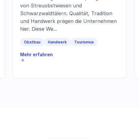
von Streuobstwiesen und
Schwarzwaldtälern. Qualität, Tradition
und Handwerk prägen die Unternehmen
hier. Diese We...
Obstbau
Handwerk
Tourismus
Mehr erfahren