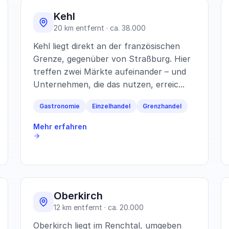
Kehl
20 km entfernt · ca. 38.000
Kehl liegt direkt an der französischen
Grenze, gegenüber von Straßburg. Hier
treffen zwei Märkte aufeinander – und
Unternehmen, die das nutzen, erreic...
Gastronomie
Einzelhandel
Grenzhandel
Mehr erfahren
Oberkirch
12 km entfernt · ca. 20.000
Oberkirch liegt im Renchtal, umgeben