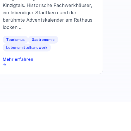
Kinzigtals. Historische Fachwerkhäuser,
ein lebendiger Stadtkern und der
berühmte Adventskalender am Rathaus
locken ...
Tourismus
Gastronomie
Lebensmittelhandwerk
Mehr erfahren