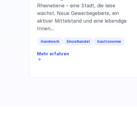
Rheinebene – eine Stadt, die leise
wächst. Neue Gewerbegebiete, ein
aktiver Mittelstand und eine lebendige
Innen...
Handwerk
Einzelhandel
Gastronomie
Mehr erfahren