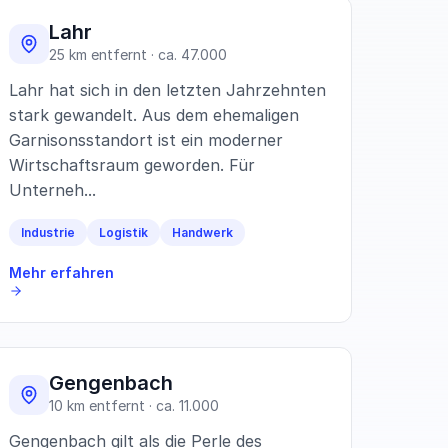
Lahr
25 km entfernt · ca. 47.000
Lahr hat sich in den letzten Jahrzehnten
stark gewandelt. Aus dem ehemaligen
Garnisonsstandort ist ein moderner
Wirtschaftsraum geworden. Für
Unterneh...
Industrie
Logistik
Handwerk
Mehr erfahren
Gengenbach
10 km entfernt · ca. 11.000
Gengenbach gilt als die Perle des