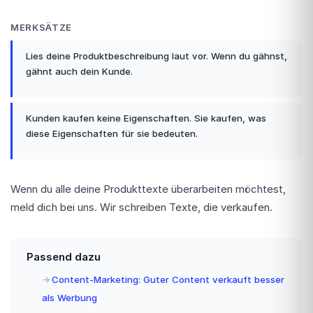
MERKSÄTZE
Lies deine Produktbeschreibung laut vor. Wenn du gähnst,
gähnt auch dein Kunde.
Kunden kaufen keine Eigenschaften. Sie kaufen, was
diese Eigenschaften für sie bedeuten.
Wenn du alle deine Produkttexte überarbeiten möchtest,
meld dich bei uns. Wir schreiben Texte, die verkaufen.
Passend dazu
Content-Marketing: Guter Content verkauft besser
als Werbung