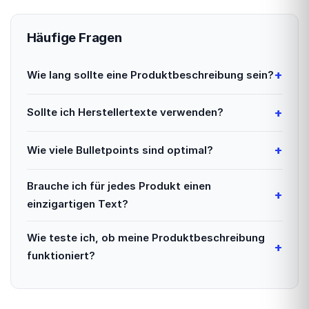
Häufige Fragen
Wie lang sollte eine Produktbeschreibung sein?
Sollte ich Herstellertexte verwenden?
Wie viele Bulletpoints sind optimal?
Brauche ich für jedes Produkt einen
einzigartigen Text?
Wie teste ich, ob meine Produktbeschreibung
funktioniert?