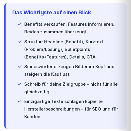
Das Wichtigste auf einen Blick
Benefits verkaufen, Features informieren.
Beides zusammen überzeugt.
Struktur: Headline (Benefit), Kurztext
(Problem/Lösung), Bulletpoints
(Benefits+Features), Details, CTA.
Sinneswörter erzeugen Bilder im Kopf und
steigern die Kauflust.
Schreib für deine Zielgruppe – nicht für alle
gleichzeitig.
Einzigartige Texte schlagen kopierte
Herstellerbeschreibungen – für SEO und für
Kunden.