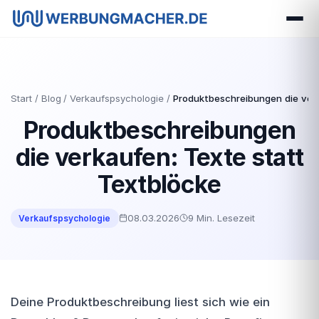
Start
Blog
Verkaufspsychologie
Produktbeschreibungen die verk
Produktbeschreibungen
die verkaufen: Texte statt
Textblöcke
08.03.2026
9 Min. Lesezeit
Verkaufspsychologie
Deine Produktbeschreibung liest sich wie ein