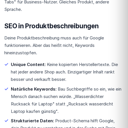
Tabs" für Business-Nutzer. Gleiches Produkt, andere
Sprache.
SEO in Produktbeschreibungen
Deine Produktbeschreibung muss auch für Google
funktionieren. Aber das heißt nicht, Keywords
hineinzustopfen.
Unique Content:
Keine kopierten Herstellertexte. Die
hat jeder andere Shop auch. Einzigartiger Inhalt rankt
besser und verkauft besser.
Natürliche Keywords:
Bau Suchbegriffe so ein, wie ein
Mensch danach suchen würde. „Wasserdichter
Rucksack für Laptop" statt „Rucksack wasserdicht
Laptop kaufen günstig".
Strukturierte Daten:
Product-Schema hilft Google,