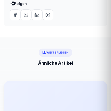
Folgen
WEITERLESEN
Ähnliche Artikel