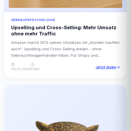
VERKAUFSPSYCHOLOGIE
Upselling und Cross-Selling: Mehr Umsatz
ohne mehr Traffic
Amazon macht 35% seines Umsatzes mit „Kunden kauften
auch". Upselling und Cross-Selling erklärt – ohne
Gebrauchtwagenhändler-Vibes. Für Shops und
Dienstleister.
Jetzt lesen
09.03.2026
9 Min.