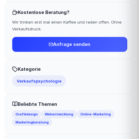
Kostenlose Beratung?
Wir trinken erst mal einen Kaffee und reden offen. Ohne
Verkaufsdruck.
Anfrage senden
Kategorie
Verkaufspsychologie
Beliebte Themen
Grafikdesign
Webentwicklung
Online-Marketing
Marketingberatung