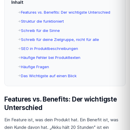
Inhalt
Features vs. Benefits: Der wichtigste Unterschied
Struktur die funktioniert
Schreib für die Sinne
Schreib für deine Zielgruppe, nicht für alle
SEO in Produktbeschreibungen
Häufige Fehler bei Produkttexten
Häufige Fragen
Das Wichtigste auf einen Blick
Features vs. Benefits: Der wichtigste
Unterschied
Ein Feature ist, was dein Produkt hat. Ein Benefit ist, was
dein Kunde davon hat. „Akku hält 20 Stunden" ist ein