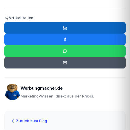
Artikel teilen:
Werbungmacher.de
Marketing-Wissen, direkt aus der Praxis.
Zurück zum Blog