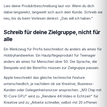
Lies deine Produktbeschreibung laut vor. Wenn du dich
dabei langweilst, langweilt sich auch dein Kunde. Schreib sie
neu, bis du beim Vorlesen denkst: „Das will ich haben."
Schreib für deine Zielgruppe, nicht für
alle
Ein Werkzeug für Profis beschreibst du anders als eines für
Hobbyhandwerker. Ein Hautpflegeprodukt für Teenager
anders als eines für Menschen über 50. Die Sprache, die
Beispiele und die Benefits müssen zur Zielgruppe passen.
Apple beschreibt das gleiche technische Feature
unterschiedlich, je nachdem ob sie Kreative, Business-
Kunden oder Gelegenheitsnutzer ansprechen. „M3 Chip mit
10-Core GPU" wird zu „Rendere 4K-Video in Echtzeit" für
Kreative und zu „Arbeite schneller, selbst mit 20 offenen