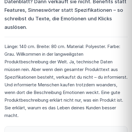
Datenblatt? Dann verkauft sie nicht. Benefits statt
Features, Sinneswörter statt Spezifikationen – so
schreibst du Texte, die Emotionen und Klicks
auslösen.
Länge: 140 cm. Breite: 80 cm. Material: Polyester. Farbe:
Grau. Willkommen in der langweiligsten
Produktbeschreibung der Welt. Ja, technische Daten
müssen rein. Aber wenn dein gesamter Produkttext aus
Spezifikationen besteht, verkaufst du nicht – du informierst.
Und informierte Menschen kaufen trotzdem woanders,
wenn dort die Beschreibung Emotionen weckt. Eine gute
Produktbeschreibung erklärt nicht nur, was ein Produkt ist.
Sie erklärt, warum es das Leben deines Kunden besser
macht.