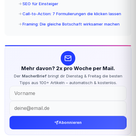
SEO für Einsteiger
Call-to-Action: 7 Formulierungen die klicken lassen
Framing: Die gleiche Botschaft wirksamer machen
Mehr davon? 2x pro Woche per Mail.
Der
MacherBrief
bringt dir Dienstag & Freitag die besten
Tipps aus 100+ Artikeln – automatisch & kostenlos.
Abonnieren