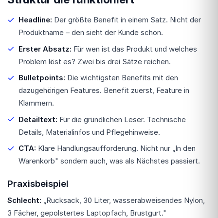
Headline:
Der größte Benefit in einem Satz. Nicht der
Produktname – den sieht der Kunde schon.
Erster Absatz:
Für wen ist das Produkt und welches
Problem löst es? Zwei bis drei Sätze reichen.
Bulletpoints:
Die wichtigsten Benefits mit den
dazugehörigen Features. Benefit zuerst, Feature in
Klammern.
Detailtext:
Für die gründlichen Leser. Technische
Details, Materialinfos und Pflegehinweise.
CTA:
Klare Handlungsaufforderung. Nicht nur „In den
Warenkorb" sondern auch, was als Nächstes passiert.
Praxisbeispiel
Schlecht:
„Rucksack, 30 Liter, wasserabweisendes Nylon,
3 Fächer, gepolstertes Laptopfach, Brustgurt."