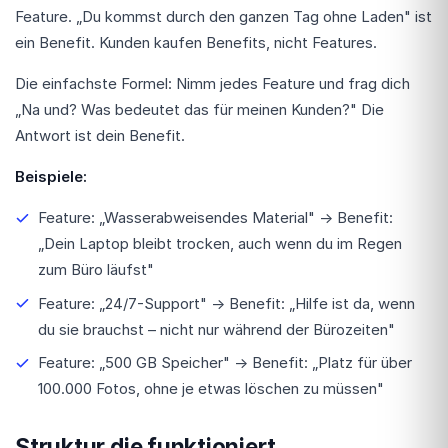
Feature. „Du kommst durch den ganzen Tag ohne Laden" ist
ein Benefit. Kunden kaufen Benefits, nicht Features.
Die einfachste Formel: Nimm jedes Feature und frag dich
„Na und? Was bedeutet das für meinen Kunden?" Die
Antwort ist dein Benefit.
Beispiele:
Feature: „Wasserabweisendes Material" → Benefit:
„Dein Laptop bleibt trocken, auch wenn du im Regen
zum Büro läufst"
Feature: „24/7-Support" → Benefit: „Hilfe ist da, wenn
du sie brauchst – nicht nur während der Bürozeiten"
Feature: „500 GB Speicher" → Benefit: „Platz für über
100.000 Fotos, ohne je etwas löschen zu müssen"
Struktur die funktioniert