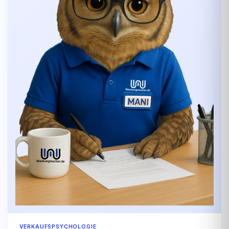
VERKAUFSPSYCHOLOGIE