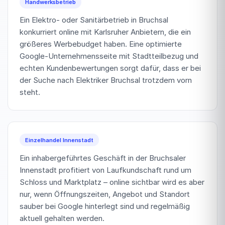
Handwerksbetrieb
Ein Elektro- oder Sanitärbetrieb in Bruchsal
konkurriert online mit Karlsruher Anbietern, die ein
größeres Werbebudget haben. Eine optimierte
Google-Unternehmensseite mit Stadtteilbezug und
echten Kundenbewertungen sorgt dafür, dass er bei
der Suche nach Elektriker Bruchsal trotzdem vorn
steht.
Einzelhandel Innenstadt
Ein inhabergeführtes Geschäft in der Bruchsaler
Innenstadt profitiert von Laufkundschaft rund um
Schloss und Marktplatz – online sichtbar wird es aber
nur, wenn Öffnungszeiten, Angebot und Standort
sauber bei Google hinterlegt sind und regelmäßig
aktuell gehalten werden.