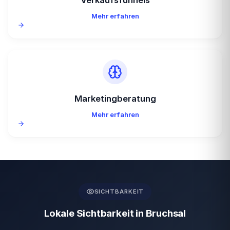
Mehr erfahren
Marketingberatung
Mehr erfahren
SICHTBARKEIT
Lokale Sichtbarkeit in Bruchsal