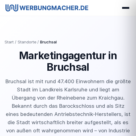
Start
Standorte
Bruchsal
Marketingagentur in
Bruchsal
Bruchsal ist mit rund 47.400 Einwohnern die größte
Stadt im Landkreis Karlsruhe und liegt am
Übergang von der Rheinebene zum Kraichgau.
Bekannt durch das Barockschloss und als Sitz
eines bedeutenden Antriebstechnik-Herstellers, ist
die Stadt wirtschaftlich breiter aufgestellt, als es
von außen oft wahrgenommen wird – von Industrie