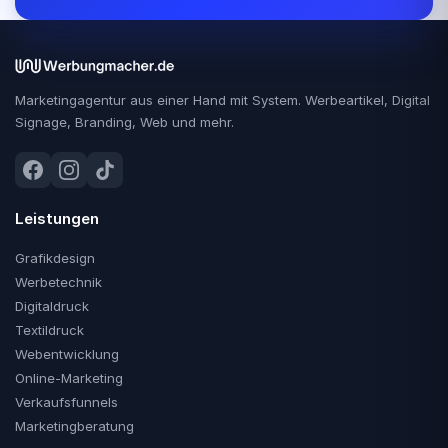
Marketingagentur aus einer Hand mit System. Werbeartikel, Digital
Signage, Branding, Web und mehr.
Leistungen
Grafikdesign
Werbetechnik
Digitaldruck
Textildruck
Webentwicklung
Online-Marketing
Verkaufsfunnels
Marketingberatung