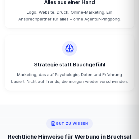
Alles aus einer Hand
Logo, Website, Druck, Online-Marketing. Ein
Ansprechpartner für alles – ohne Agentur-Pingpong.
Strategie statt Bauchgefühl
Marketing, das auf Psychologie, Daten und Erfahrung
basiert. Nicht auf Trends, die morgen wieder verschwinden.
GUT ZU WISSEN
Rechtliche Hinweise für Werbung in Bruchsal