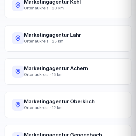
Marketingagentur Kehl
Ortenaukreis · 20 km
Marketingagentur Lahr
Ortenaukreis · 25 km
Marketingagentur Achern
Ortenaukreis · 15 km
Marketingagentur Oberkirch
Ortenaukreis · 12 km
Marketingagentur Gengenbach