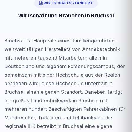
WIRTSCHAFTSSTANDORT
Wirtschaft und Branchen in Bruchsal
Bruchsal ist Hauptsitz eines familiengeführten,
weltweit tätigen Herstellers von Antriebstechnik
mit mehreren tausend Mitarbeitern allein in
Deutschland und eigenem Forschungscampus, der
gemeinsam mit einer Hochschule aus der Region
betrieben wird; diese Hochschule unterhält in
Bruchsal einen eigenen Standort. Daneben fertigt
ein großes Landtechnikwerk in Bruchsal mit
mehreren hundert Beschäftigten Fahrerkabinen für
Mähdrescher, Traktoren und Feldhäcksler. Die
regionale IHK betreibt in Bruchsal eine eigene