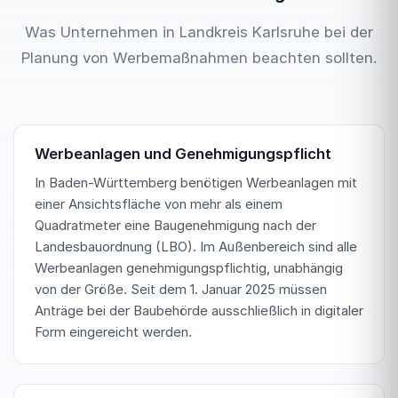
Was Unternehmen in Landkreis Karlsruhe bei der
Planung von Werbemaßnahmen beachten sollten.
Werbeanlagen und Genehmigungspflicht
In Baden-Württemberg benötigen Werbeanlagen mit
einer Ansichtsfläche von mehr als einem
Quadratmeter eine Baugenehmigung nach der
Landesbauordnung (LBO). Im Außenbereich sind alle
Werbeanlagen genehmigungspflichtig, unabhängig
von der Größe. Seit dem 1. Januar 2025 müssen
Anträge bei der Baubehörde ausschließlich in digitaler
Form eingereicht werden.