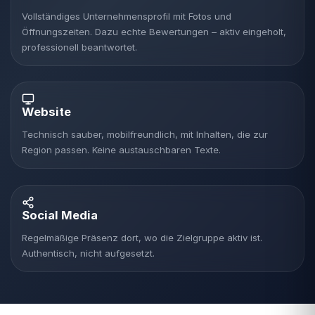
Vollständiges Unternehmensprofil mit Fotos und
Öffnungszeiten. Dazu echte Bewertungen – aktiv eingeholt,
professionell beantwortet.
Website
Technisch sauber, mobilfreundlich, mit Inhalten, die zur
Region passen. Keine austauschbaren Texte.
Social Media
Regelmäßige Präsenz dort, wo die Zielgruppe aktiv ist.
Authentisch, nicht aufgesetzt.