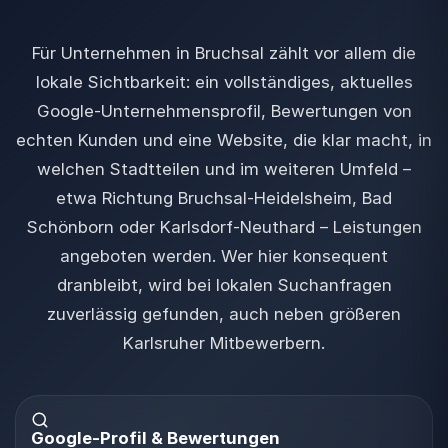
Für Unternehmen in Bruchsal zählt vor allem die
lokale Sichtbarkeit: ein vollständiges, aktuelles
Google-Unternehmensprofil, Bewertungen von
echten Kunden und eine Website, die klar macht, in
welchen Stadtteilen und im weiteren Umfeld –
etwa Richtung Bruchsal-Heidelsheim, Bad
Schönborn oder Karlsdorf-Neuthard – Leistungen
angeboten werden. Wer hier konsequent
dranbleibt, wird bei lokalen Suchanfragen
zuverlässig gefunden, auch neben größeren
Karlsruher Mitbewerbern.
Google-Profil & Bewertungen