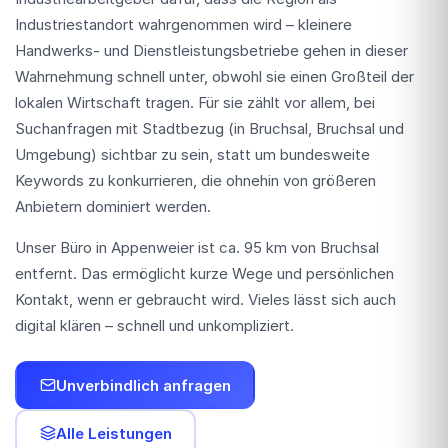
Industriestandort wahrgenommen wird – kleinere
Handwerks- und Dienstleistungsbetriebe gehen in dieser
Wahrnehmung schnell unter, obwohl sie einen Großteil der
lokalen Wirtschaft tragen. Für sie zählt vor allem, bei
Suchanfragen mit Stadtbezug (in Bruchsal, Bruchsal und
Umgebung) sichtbar zu sein, statt um bundesweite
Keywords zu konkurrieren, die ohnehin von größeren
Anbietern dominiert werden.
Unser Büro in Appenweier ist ca. 95 km von Bruchsal
entfernt. Das ermöglicht kurze Wege und persönlichen
Kontakt, wenn er gebraucht wird. Vieles lässt sich auch
digital klären – schnell und unkompliziert.
Unverbindlich anfragen
Alle Leistungen