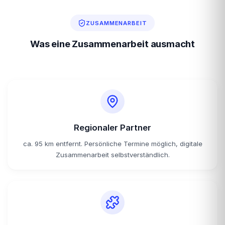
ZUSAMMENARBEIT
Was eine Zusammenarbeit ausmacht
Regionaler Partner
ca. 95 km entfernt. Persönliche Termine möglich, digitale
Zusammenarbeit selbstverständlich.