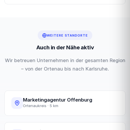
WEITERE STANDORTE
Auch in der Nähe aktiv
Wir betreuen Unternehmen in der gesamten Region
– von der Ortenau bis nach Karlsruhe.
Marketingagentur Offenburg
Ortenaukreis · 5 km