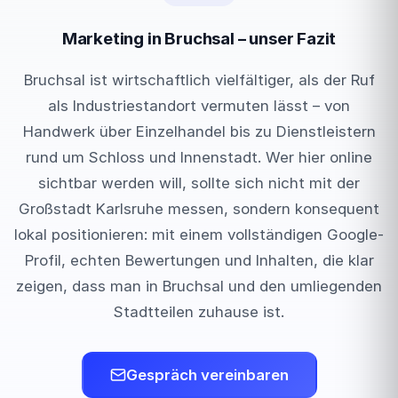
Marketing in Bruchsal – unser Fazit
Bruchsal ist wirtschaftlich vielfältiger, als der Ruf
als Industriestandort vermuten lässt – von
Handwerk über Einzelhandel bis zu Dienstleistern
rund um Schloss und Innenstadt. Wer hier online
sichtbar werden will, sollte sich nicht mit der
Großstadt Karlsruhe messen, sondern konsequent
lokal positionieren: mit einem vollständigen Google-
Profil, echten Bewertungen und Inhalten, die klar
zeigen, dass man in Bruchsal und den umliegenden
Stadtteilen zuhause ist.
Gespräch vereinbaren