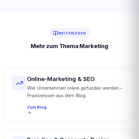
WEITERLESEN
Mehr zum Thema Marketing
Online-Marketing & SEO
Wie Unternehmen online gefunden werden –
Praxiswissen aus dem Blog.
Zum Blog