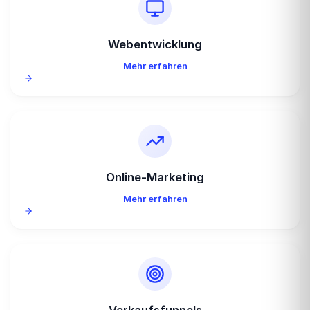
Webentwicklung
Mehr erfahren
Online-Marketing
Mehr erfahren
Verkaufsfunnels