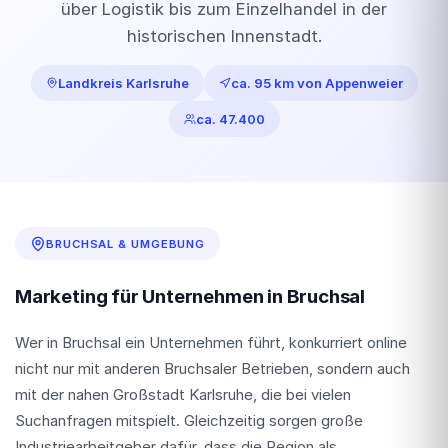
über Logistik bis zum Einzelhandel in der
historischen Innenstadt.
Landkreis Karlsruhe
ca. 95 km von Appenweier
ca. 47.400
BRUCHSAL & UMGEBUNG
Marketing für Unternehmen in Bruchsal
Wer in Bruchsal ein Unternehmen führt, konkurriert online
nicht nur mit anderen Bruchsaler Betrieben, sondern auch
mit der nahen Großstadt Karlsruhe, die bei vielen
Suchanfragen mitspielt. Gleichzeitig sorgen große
Industriearbeitgeber dafür, dass die Region als