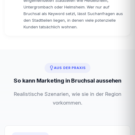
eingemeindeten Stadtteilen wie Heidelsheim,
Untergrombach oder Helmsheim. Wer nur auf
Bruchsal als Keyword setzt, lässt Suchanfragen aus
den Stadtteilen liegen, in denen viele potenzielle
Kunden tatsächlich wohnen.
AUS DER PRAXIS
So kann Marketing in Bruchsal aussehen
Realistische Szenarien, wie sie in der Region
vorkommen.