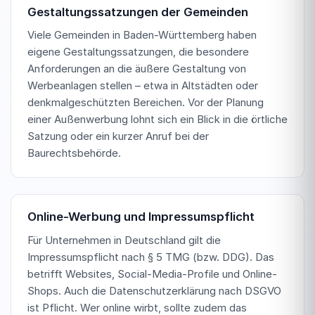
Gestaltungssatzungen der Gemeinden
Viele Gemeinden in Baden-Württemberg haben
eigene Gestaltungssatzungen, die besondere
Anforderungen an die äußere Gestaltung von
Werbeanlagen stellen – etwa in Altstädten oder
denkmalgeschützten Bereichen. Vor der Planung
einer Außenwerbung lohnt sich ein Blick in die örtliche
Satzung oder ein kurzer Anruf bei der
Baurechtsbehörde.
Online-Werbung und Impressumspflicht
Für Unternehmen in Deutschland gilt die
Impressumspflicht nach § 5 TMG (bzw. DDG). Das
betrifft Websites, Social-Media-Profile und Online-
Shops. Auch die Datenschutzerklärung nach DSGVO
ist Pflicht. Wer online wirbt, sollte zudem das