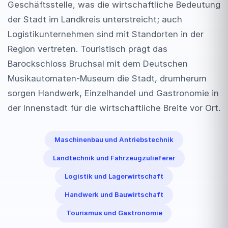
Geschäftsstelle, was die wirtschaftliche Bedeutung
der Stadt im Landkreis unterstreicht; auch
Logistikunternehmen sind mit Standorten in der
Region vertreten. Touristisch prägt das
Barockschloss Bruchsal mit dem Deutschen
Musikautomaten-Museum die Stadt, drumherum
sorgen Handwerk, Einzelhandel und Gastronomie in
der Innenstadt für die wirtschaftliche Breite vor Ort.
Maschinenbau und Antriebstechnik
Landtechnik und Fahrzeugzulieferer
Logistik und Lagerwirtschaft
Handwerk und Bauwirtschaft
Tourismus und Gastronomie