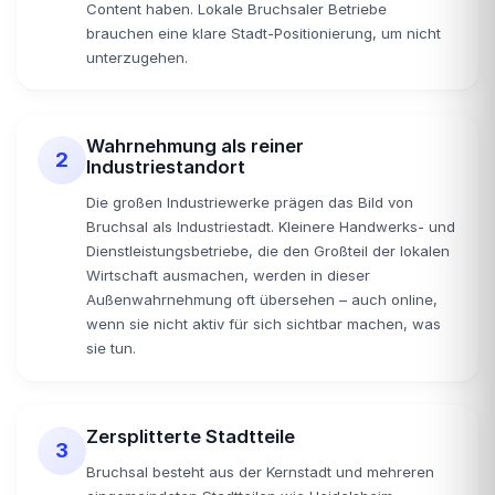
Content haben. Lokale Bruchsaler Betriebe
brauchen eine klare Stadt-Positionierung, um nicht
unterzugehen.
Wahrnehmung als reiner
2
Industriestandort
Die großen Industriewerke prägen das Bild von
Bruchsal als Industriestadt. Kleinere Handwerks- und
Dienstleistungsbetriebe, die den Großteil der lokalen
Wirtschaft ausmachen, werden in dieser
Außenwahrnehmung oft übersehen – auch online,
wenn sie nicht aktiv für sich sichtbar machen, was
sie tun.
Zersplitterte Stadtteile
3
Bruchsal besteht aus der Kernstadt und mehreren