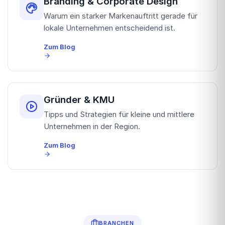
Branding & Corporate Design
Warum ein starker Markenauftritt gerade für
lokale Unternehmen entscheidend ist.
Zum Blog
Gründer & KMU
Tipps und Strategien für kleine und mittlere
Unternehmen in der Region.
Zum Blog
BRANCHEN