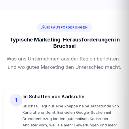
HERAUSFORDERUNGEN
Typische Marketing-Herausforderungen in
Bruchsal
Was uns Unternehmen aus der Region berichten –
und wo gutes Marketing den Unterschied macht.
Im Schatten von Karlsruhe
1
Bruchsal liegt nur eine knappe halbe Autostunde von
Karlsruhe entfernt. Bei vielen Google-Suchen mit
Branchenbezug landen automatisch Karlsruher
Anbieter vorn, weil sie mehr Bewertungen und mehr