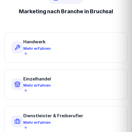
Marketing nach Branche in Bruchsal
Handwerk
Mehr erfahren
Einzelhandel
Mehr erfahren
Dienstleister & Freiberufler
Mehr erfahren