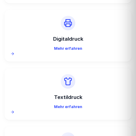
Digitaldruck
Mehr erfahren
Textildruck
Mehr erfahren