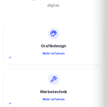
digital.
Grafikdesign
Mehr erfahren
Werbetechnik
Mehr erfahren