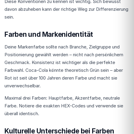
Diese Konventionen zu kennen ist wichtig. Sich bewusst
davon abzuheben kann der richtige Weg zur Differenzierung
sein.
Farben und Markenidentität
Deine Markenfarbe sollte nach Branche, Zielgruppe und
Positionierung gewählt werden – nicht nach persönlichem
Geschmack. Konsistenz ist wichtiger als die perfekte
Farbwahl. Coca-Cola könnte theoretisch Grün sein – aber
Rot ist seit über 100 Jahren deren Farbe und macht sie
unverwechselbar.
Maximal drei Farben: Hauptfarbe, Akzentfarbe, neutrale
Farbe. Notiere die exakten HEX-Codes und verwende sie
überall identisch.
Kulturelle Unterschiede bei Farben