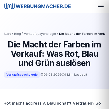
Start
Blog
Verkaufspsychologie
Die Macht der Farben im Verkau
Die Macht der Farben im
Verkauf: Was Rot, Blau
und Grün auslösen
06.03.2026
9 Min. Lesezeit
Verkaufspsychologie
Rot macht aggressiv, Blau schafft Vertrauen? So