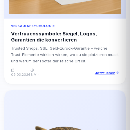
VERKAUFSPSYCHOLOGIE
Vertrauenssymbole: Siegel, Logos,
Garantien die konvertieren
Trusted Shops, SSL, Geld-zurück-Garantie – welche
Trust-Elemente wirklich wirken, wo du sie platzieren musst
und warum der Footer der falsche Ort ist.
Jetzt lesen
09.03.2026
8 Min.