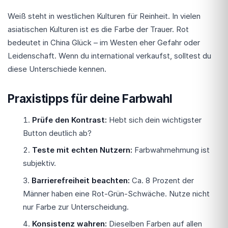
Weiß steht in westlichen Kulturen für Reinheit. In vielen
asiatischen Kulturen ist es die Farbe der Trauer. Rot
bedeutet in China Glück – im Westen eher Gefahr oder
Leidenschaft. Wenn du international verkaufst, solltest du
diese Unterschiede kennen.
Praxistipps für deine Farbwahl
Prüfe den Kontrast:
Hebt sich dein wichtigster
Button deutlich ab?
Teste mit echten Nutzern:
Farbwahrnehmung ist
subjektiv.
Barrierefreiheit beachten:
Ca. 8 Prozent der
Männer haben eine Rot-Grün-Schwäche. Nutze nicht
nur Farbe zur Unterscheidung.
Konsistenz wahren:
Dieselben Farben auf allen