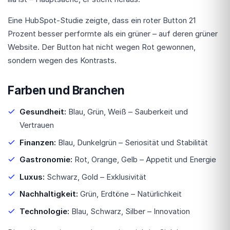
Eine HubSpot-Studie zeigte, dass ein roter Button 21
Prozent besser performte als ein grüner – auf deren grüner
Website. Der Button hat nicht wegen Rot gewonnen,
sondern wegen des Kontrasts.
Farben und Branchen
Gesundheit:
Blau, Grün, Weiß – Sauberkeit und
Vertrauen
Finanzen:
Blau, Dunkelgrün – Seriosität und Stabilität
Gastronomie:
Rot, Orange, Gelb – Appetit und Energie
Luxus:
Schwarz, Gold – Exklusivität
Nachhaltigkeit:
Grün, Erdtöne – Natürlichkeit
Technologie:
Blau, Schwarz, Silber – Innovation