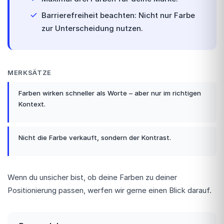
Barrierefreiheit beachten: Nicht nur Farbe
zur Unterscheidung nutzen.
MERKSÄTZE
Farben wirken schneller als Worte – aber nur im richtigen
Kontext.
Nicht die Farbe verkauft, sondern der Kontrast.
Wenn du unsicher bist, ob deine Farben zu deiner
Positionierung passen, werfen wir gerne einen Blick darauf.