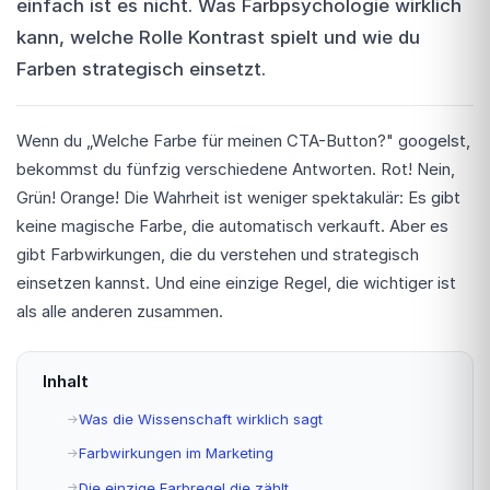
einfach ist es nicht. Was Farbpsychologie wirklich
kann, welche Rolle Kontrast spielt und wie du
Farben strategisch einsetzt.
Wenn du „Welche Farbe für meinen CTA-Button?" googelst,
bekommst du fünfzig verschiedene Antworten. Rot! Nein,
Grün! Orange! Die Wahrheit ist weniger spektakulär: Es gibt
keine magische Farbe, die automatisch verkauft. Aber es
gibt Farbwirkungen, die du verstehen und strategisch
einsetzen kannst. Und eine einzige Regel, die wichtiger ist
als alle anderen zusammen.
Inhalt
Was die Wissenschaft wirklich sagt
Farbwirkungen im Marketing
Die einzige Farbregel die zählt