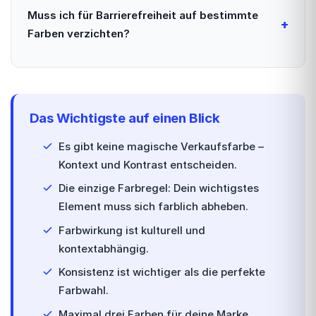
Muss ich für Barrierefreiheit auf bestimmte
Farben verzichten?
Das Wichtigste auf einen Blick
Es gibt keine magische Verkaufsfarbe –
Kontext und Kontrast entscheiden.
Die einzige Farbregel: Dein wichtigstes
Element muss sich farblich abheben.
Farbwirkung ist kulturell und
kontextabhängig.
Konsistenz ist wichtiger als die perfekte
Farbwahl.
Maximal drei Farben für deine Marke.