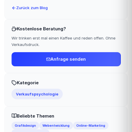
Zurück zum Blog
Kostenlose Beratung?
Wir trinken erst mal einen Kaffee und reden offen. Ohne
Verkaufsdruck.
Anfrage senden
Kategorie
Verkaufspsychologie
Beliebte Themen
Grafikdesign
Webentwicklung
Online-Marketing