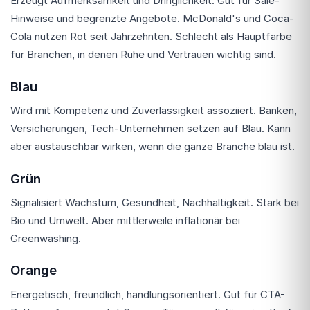
Erzeugt Aufmerksamkeit und Dringlichkeit. Gut für Sale-
Hinweise und begrenzte Angebote. McDonald's und Coca-
Cola nutzen Rot seit Jahrzehnten. Schlecht als Hauptfarbe
für Branchen, in denen Ruhe und Vertrauen wichtig sind.
Blau
Wird mit Kompetenz und Zuverlässigkeit assoziiert. Banken,
Versicherungen, Tech-Unternehmen setzen auf Blau. Kann
aber austauschbar wirken, wenn die ganze Branche blau ist.
Grün
Signalisiert Wachstum, Gesundheit, Nachhaltigkeit. Stark bei
Bio und Umwelt. Aber mittlerweile inflationär bei
Greenwashing.
Orange
Energetisch, freundlich, handlungsorientiert. Gut für CTA-