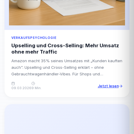
VERKAUFSPSYCHOLOGIE
Upselling und Cross-Selling: Mehr Umsatz
ohne mehr Traffic
Amazon macht 35% seines Umsatzes mit „Kunden kauften
auch". Upselling und Cross-Selling erklärt – ohne
Gebrauchtwagenhändler-Vibes. Für Shops und
Dienstleister.
Jetzt lesen
09.03.2026
9 Min.