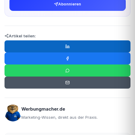
Abonnieren
Artikel teilen:
Werbungmacher.de
Marketing-Wissen, direkt aus der Praxis.