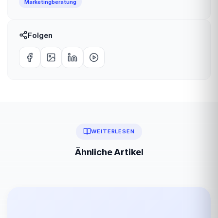
Marketingberatung
Folgen
WEITERLESEN
Ähnliche Artikel