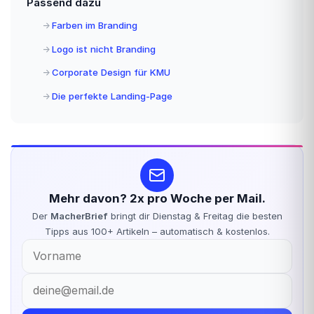
Passend dazu
Farben im Branding
Logo ist nicht Branding
Corporate Design für KMU
Die perfekte Landing-Page
Mehr davon? 2x pro Woche per Mail.
Der
MacherBrief
bringt dir Dienstag & Freitag die besten
Tipps aus 100+ Artikeln – automatisch & kostenlos.