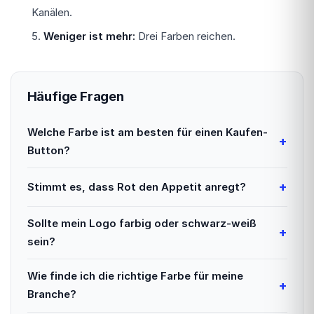
Kanälen.
Weniger ist mehr:
Drei Farben reichen.
Häufige Fragen
Welche Farbe ist am besten für einen Kaufen-
Button?
Stimmt es, dass Rot den Appetit anregt?
Sollte mein Logo farbig oder schwarz-weiß
sein?
Wie finde ich die richtige Farbe für meine
Branche?