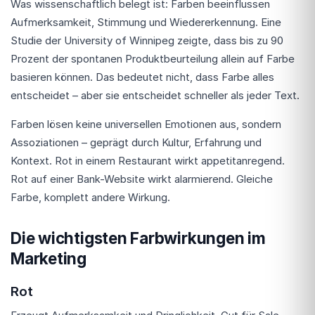
Was wissenschaftlich belegt ist: Farben beeinflussen
Aufmerksamkeit, Stimmung und Wiedererkennung. Eine
Studie der University of Winnipeg zeigte, dass bis zu 90
Prozent der spontanen Produktbeurteilung allein auf Farbe
basieren können. Das bedeutet nicht, dass Farbe alles
entscheidet – aber sie entscheidet schneller als jeder Text.
Farben lösen keine universellen Emotionen aus, sondern
Assoziationen – geprägt durch Kultur, Erfahrung und
Kontext. Rot in einem Restaurant wirkt appetitanregend.
Rot auf einer Bank-Website wirkt alarmierend. Gleiche
Farbe, komplett andere Wirkung.
Die wichtigsten Farbwirkungen im
Marketing
Rot