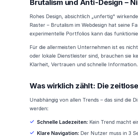
Brutalism und Anti-Design – N
Rohes Design, absichtlich „unfertig" wirkend
Raster – Brutalism im Webdesign hat seine Fa
experimentelle Portfolios kann das funktionie
Für die allermeisten Unternehmen ist es nich
oder lokale Dienstleister sind, brauchen sie 
Klarheit, Vertrauen und schnelle Information.
Was wirklich zählt: Die zeitlos
Unabhängig von allen Trends – das sind die D
werden:
Schnelle Ladezeiten:
Kein Trend macht ei
Klare Navigation:
Der Nutzer muss in 3 Se