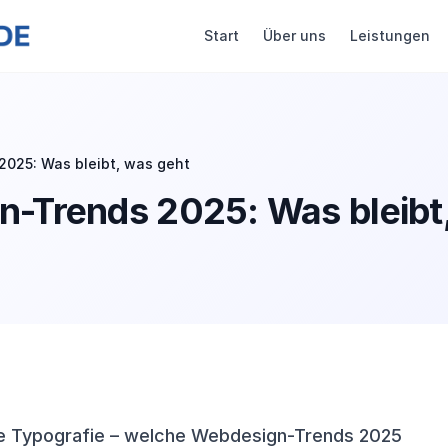
Start
Über uns
Leistungen
025: Was bleibt, was geht
-Trends 2025: Was bleibt
ße Typografie – welche Webdesign-Trends 2025