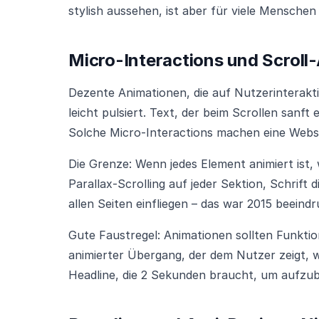
stylish aussehen, ist aber für viele Menschen
Micro-Interactions und Scroll
Dezente Animationen, die auf Nutzerinterakti
leicht pulsiert. Text, der beim Scrollen sanft 
Solche Micro-Interactions machen eine Websi
Die Grenze: Wenn jedes Element animiert ist,
Parallax-Scrolling auf jeder Sektion, Schrift 
allen Seiten einfliegen – das war 2015 beein
Gute Faustregel: Animationen sollten Funktio
animierter Übergang, der dem Nutzer zeigt, wo 
Headline, die 2 Sekunden braucht, um aufzu