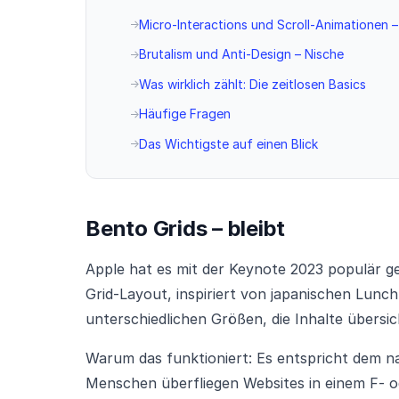
Micro-Interactions und Scroll-Animationen –
Brutalism und Anti-Design – Nische
Was wirklich zählt: Die zeitlosen Basics
Häufige Fragen
Das Wichtigste auf einen Blick
Bento Grids – bleibt
Apple hat es mit der Keynote 2023 populär ge
Grid-Layout, inspiriert von japanischen Lunch
unterschiedlichen Größen, die Inhalte übersic
Warum das funktioniert: Es entspricht dem n
Menschen überfliegen Websites in einem F- od