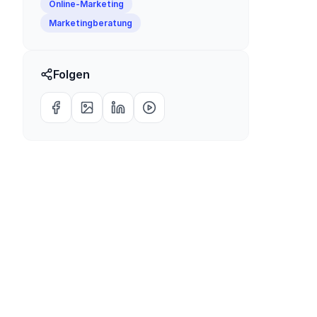
Online-Marketing
Marketingberatung
Folgen