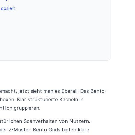
 dosiert
macht, jetzt sieht man es überall: Das Bento-
boxen. Klar strukturierte Kacheln in
htlich gruppieren.
atürlichen Scanverhalten von Nutzern.
er Z-Muster. Bento Grids bieten klare